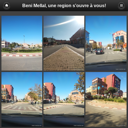
Beni Mellal, une region s'ouvre à vous!