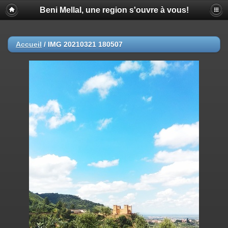
Beni Mellal, une region s'ouvre à vous!
Accueil
/
IMG 20210321 180507