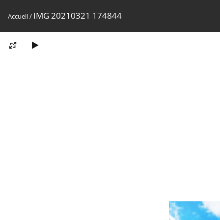
IMG 20210321 174844
Accueil
/